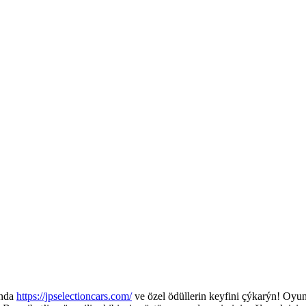
ýnda
https://jpselectioncars.com/
ve özel ödüllerin keyfini çýkarýn! Oyu