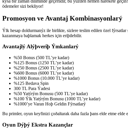
kýsa bir zaman diliminde geçerlidir, bu yüzden hemen harekete geçin! 
ödemeler sizi bekliyor!
Promosyon ve Avantaj Kombinasyonlarý
Ýlk hesap doldurmanýz ile birlikte, sizlere teslim edilen özel fýrsatla
kazanmaya baþlamak herkes için eriþilebilir.
Avantajlý Alýþveriþ Ýmkanlarý
%50 Bonus (500 TL’ye kadar)
%125 Bonus (1250 TL’ye kadar)
%250 Bonus (2500 TL’ye kadar)
%600 Bonus (6000 TL’ye kadar)
%1000 Bonus (10.000 TL’ye kadar)
%125 Bedava Spin
300 TL Para Ýadesi
%50 Yatýrým Bonusu (500 TL’ye kadar)
%100 Ýlk Yatýrým Bonusu (1000 TL’ye kadar)
%1000’ye Varan Hoþ Geldin Fýrsatlarý
Bu primler, oyun keyfinizi çoðaltarak daha fazla þans elde etme elde 
Oyun Dýþý Ekstra Kazançlar