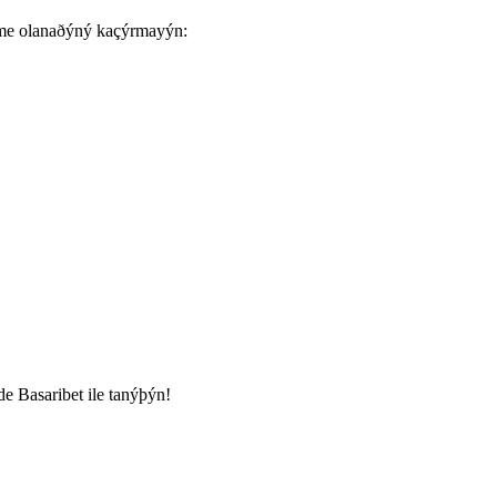
eltme olanaðýný kaçýrmayýn:
e Basaribet ile tanýþýn!