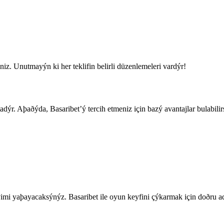
iniz. Unutmayýn ki her teklifin belirli düzenlemeleri vardýr!
dýr. Aþaðýda, Basaribet’ý tercih etmeniz için bazý avantajlar bulabilirs
yimi yaþayacaksýnýz. Basaribet ile oyun keyfini çýkarmak için doðru ad