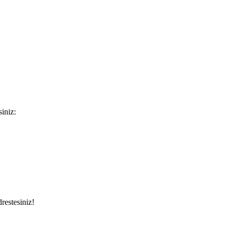
iniz:
restesiniz!