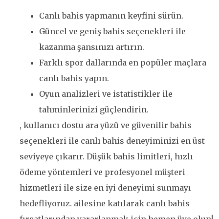
Canlı bahis yapmanın keyfini sürün.
Güncel ve geniş bahis seçenekleri ile
kazanma şansınızı artırın.
Farklı spor dallarında en popüler maçlara
canlı bahis yapın.
Oyun analizleri ve istatistikler ile
tahminlerinizi güçlendirin.
, kullanıcı dostu ara yüzü ve güvenilir bahis
seçenekleri ile canlı bahis deneyiminizi en üst
seviyeye çıkarır. Düşük bahis limitleri, hızlı
ödeme yöntemleri ve profesyonel müşteri
hizmetleri ile size en iyi deneyimi sunmayı
hedefliyoruz. ailesine katılarak canlı bahis