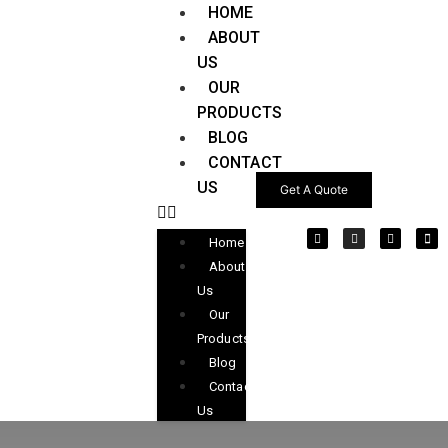
HOME
ABOUT
US
OUR
PRODUCTS
BLOG
CONTACT
US
Get A Quote
Home
About
Us
Our
Products
Blog
Contact
Us