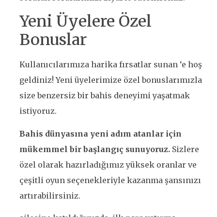
Yeni Üyelere Özel
Bonuslar
Kullanıcılarımıza harika fırsatlar sunan ‘e hoş
geldiniz! Yeni üyelerimize özel bonuslarımızla
size benzersiz bir bahis deneyimi yaşatmak
istiyoruz.
Bahis dünyasına yeni adım atanlar için
mükemmel bir başlangıç sunuyoruz.
Sizlere
özel olarak hazırladığımız yüksek oranlar ve
çeşitli oyun seçenekleriyle kazanma şansınızı
artırabilirsiniz.