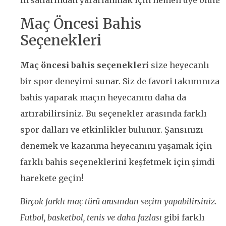
fırsatlarından yararlanmak için hemen üye olun!
Maç Öncesi Bahis
Seçenekleri
Maç öncesi bahis seçenekleri
size heyecanlı
bir spor deneyimi sunar. Siz de favori takımınıza
bahis yaparak maçın heyecanını daha da
artırabilirsiniz. Bu seçenekler arasında
farklı
spor dalları ve etkinlikler
bulunur. Şansınızı
denemek ve kazanma heyecanını yaşamak için
farklı bahis seçeneklerini keşfetmek için şimdi
harekete geçin!
Birçok farklı maç türü arasından seçim yapabilirsiniz.
Futbol, basketbol, ​​tenis ve daha fazlası
gibi farklı