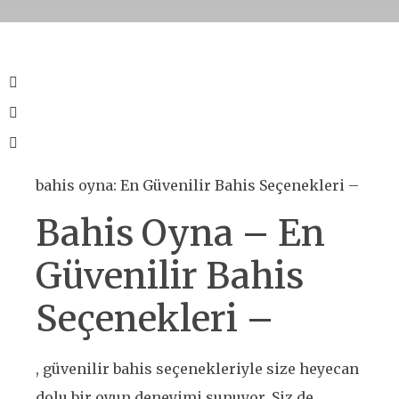
bahis oyna: En Güvenilir Bahis Seçenekleri –
Bahis Oyna – En
Güvenilir Bahis
Seçenekleri –
, güvenilir bahis seçenekleriyle size heyecan
dolu bir oyun deneyimi sunuyor. Siz de