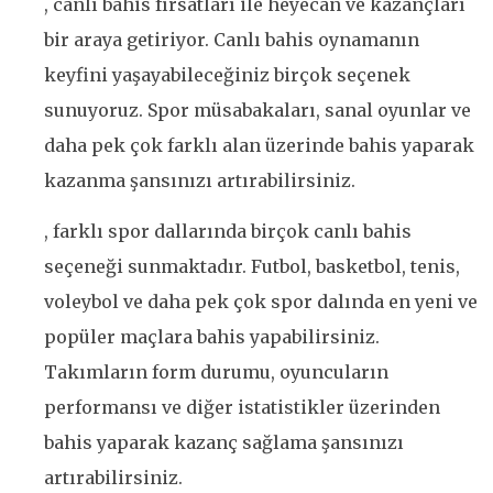
, canlı bahis fırsatları ile heyecan ve kazançları
bir araya getiriyor. Canlı bahis oynamanın
keyfini yaşayabileceğiniz birçok seçenek
sunuyoruz. Spor müsabakaları, sanal oyunlar ve
daha pek çok farklı alan üzerinde bahis yaparak
kazanma şansınızı artırabilirsiniz.
, farklı spor dallarında birçok canlı bahis
seçeneği sunmaktadır. Futbol, basketbol, tenis,
voleybol ve daha pek çok spor dalında en yeni ve
popüler maçlara bahis yapabilirsiniz.
Takımların form durumu, oyuncuların
performansı ve diğer istatistikler üzerinden
bahis yaparak kazanç sağlama şansınızı
artırabilirsiniz.