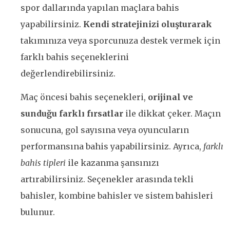
spor dallarında yapılan maçlara bahis
yapabilirsiniz.
Kendi stratejinizi oluşturarak
takımınıza veya sporcunuza destek vermek için
farklı bahis seçeneklerini
değerlendirebilirsiniz.
Maç öncesi bahis seçenekleri,
orijinal ve
sunduğu farklı fırsatlar
ile dikkat çeker. Maçın
sonucuna, gol sayısına veya oyuncuların
performansına bahis yapabilirsiniz. Ayrıca,
farklı
bahis tipleri
ile kazanma şansınızı
artırabilirsiniz. Seçenekler arasında tekli
bahisler, kombine bahisler ve sistem bahisleri
bulunur.