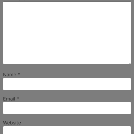
Name
*
Email
*
Website