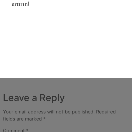
artırın!
Previous
Bahis Sitesi Ödülleri – En İyi Bahis Oyunları ve
Ödüller
Next
¡Juega Plinko Online en España y Experimenta la
Emoción del Casino en Línea!
Leave a Reply
Your email address will not be published.
Required
fields are marked
*
Comment
*