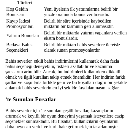
Türleri
Hoş Geldin
Yeni üyelerin ilk yatırımlarına belirli bir
Bonusları
yüzde oranında bonus verilmesidir.
Kayıp İadesi
Belirli bir süre içerisinde kaybedilen
Promosyonları
miktarın bir kısmının geri alınmasıdır.
Belirli bir miktarda yatırım yapanlara verilen
Yatırım Bonusları
ekstra bonuslardır.
Bedava Bahis
Belirli bir miktarı bahis severlere ücretsiz
Seçenekleri
olarak sunan promosyonlardır.
Bahis severler, etkili bahis indirimlerini kullanarak daha fazla
bahis seçeneği deneyebilir, riskleri azaltabilir ve kazanma
şanslarını artırabilir. Ancak, bu indirimleri kullanırken dikkatli
olmak ve ilgili kuralları takip etmek önemlidir. Her indirim farklı
şartlar ve koşullarla birlikte gelir ve bu koşulları doğru bir şekilde
anlamak bahis severlerin en iyi şekilde faydalanmasını sağlar.
‘te Sunulan Fırsatlar
Bahis severler için ‘te sunulan çeşitli fırsatlar, kazançlarını
artırmak ve keyifli bir oyun deneyimi yaşamak isteyenlere cazip
seçenekler sunmaktadır. Bu fırsatlar, kullanıcıların oyunlarını
daha heyecan verici ve karlı hale getirmek için tasarlanmıştır.