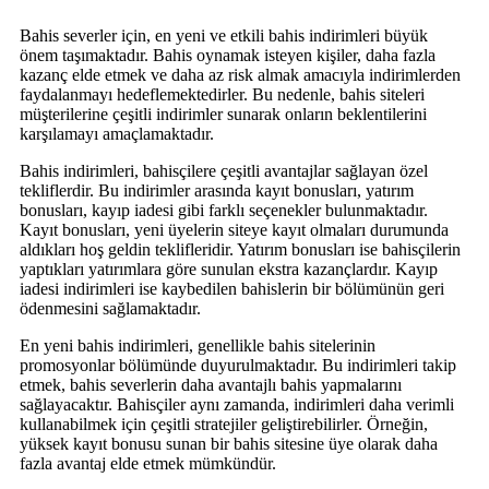
Bahis severler için, en yeni ve etkili bahis indirimleri büyük
önem taşımaktadır. Bahis oynamak isteyen kişiler, daha fazla
kazanç elde etmek ve daha az risk almak amacıyla indirimlerden
faydalanmayı hedeflemektedirler. Bu nedenle, bahis siteleri
müşterilerine çeşitli indirimler sunarak onların beklentilerini
karşılamayı amaçlamaktadır.
Bahis indirimleri, bahisçilere çeşitli avantajlar sağlayan özel
tekliflerdir. Bu indirimler arasında kayıt bonusları, yatırım
bonusları, kayıp iadesi gibi farklı seçenekler bulunmaktadır.
Kayıt bonusları, yeni üyelerin siteye kayıt olmaları durumunda
aldıkları hoş geldin teklifleridir. Yatırım bonusları ise bahisçilerin
yaptıkları yatırımlara göre sunulan ekstra kazançlardır. Kayıp
iadesi indirimleri ise kaybedilen bahislerin bir bölümünün geri
ödenmesini sağlamaktadır.
En yeni bahis indirimleri, genellikle bahis sitelerinin
promosyonlar bölümünde duyurulmaktadır. Bu indirimleri takip
etmek, bahis severlerin daha avantajlı bahis yapmalarını
sağlayacaktır. Bahisçiler aynı zamanda, indirimleri daha verimli
kullanabilmek için çeşitli stratejiler geliştirebilirler. Örneğin,
yüksek kayıt bonusu sunan bir bahis sitesine üye olarak daha
fazla avantaj elde etmek mümkündür.