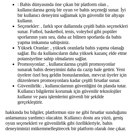
: Bahis dünyasında öne çıkan bir platform olan ,
kullanıcılarına geniş bir oyun ve bahis seçeneği sunar. İyi
bir kullanıcı deneyimi sağlamak için güvenilir bir altyapı
kullanır.
Seçenekler: , farklı spor dallarında çeşitli bahis seçenekleri
sunar. Futbol, basketbol, tenis, voleybol gibi popüler
sporlarının yanı sıra, daha az bilinen sporlarda da bahis
yapma imkanına sahipsiniz.
Yüksek Oranlar: , yüksek oranlarla bahis yapma olanağı
sağlar. Bu da kullanıcıların daha yüksek kazanç elde etme
potansiyeline sahip olmalarını sağlar.
Promosyonlar: , kullanıcılarına çeşitli promosyonlar
sunarak bahis deneyimini daha da cazip hale getirir. Yeni
üyelere özel hoş geldin bonuslarından, mevcut üyeler için
düzenlenen promosyonlara kadar çeşitli fırsatlar sunar.
Güvenilirlik: , kullanıcılarının güvenliğini ön planda tutar.
Kullanıcı bilgilerini korumak için güvenilir teknolojiler
kullanır ve para işlemlerini güvenli bir şekilde
gerçekleştirir.
hakkında bu bilgiler, platformun size ne gibi fırsatlar sunduğunu
anlamanıza yardımcı olacaktır. Kullanıcı dostu ara yüzü, geniş
oyun seçenekleri ve güvenilirlik gibi özellikleriyle, bahis
deneyiminizi mükemmelleştirecek bir platform olarak öne çıkar.