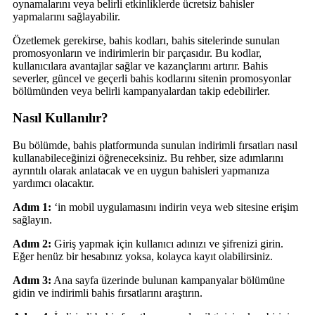
oynamalarını veya belirli etkinliklerde ücretsiz bahisler
yapmalarını sağlayabilir.
Özetlemek gerekirse, bahis kodları, bahis sitelerinde sunulan
promosyonların ve indirimlerin bir parçasıdır. Bu kodlar,
kullanıcılara avantajlar sağlar ve kazançlarını artırır. Bahis
severler, güncel ve geçerli bahis kodlarını sitenin promosyonlar
bölümünden veya belirli kampanyalardan takip edebilirler.
Nasıl Kullanılır?
Bu bölümde, bahis platformunda sunulan indirimli fırsatları nasıl
kullanabileceğinizi öğreneceksiniz. Bu rehber, size adımlarını
ayrıntılı olarak anlatacak ve en uygun bahisleri yapmanıza
yardımcı olacaktır.
Adım 1:
‘in mobil uygulamasını indirin veya web sitesine erişim
sağlayın.
Adım 2:
Giriş yapmak için kullanıcı adınızı ve şifrenizi girin.
Eğer henüz bir hesabınız yoksa, kolayca kayıt olabilirsiniz.
Adım 3:
Ana sayfa üzerinde bulunan kampanyalar bölümüne
gidin ve indirimli bahis fırsatlarını araştırın.