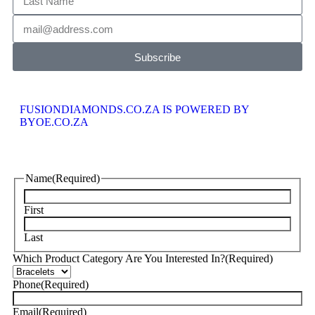
Subscribe
FUSIONDIAMONDS.CO.ZA IS POWERED BY
BYOE.CO.ZA
Name
(Required)
First
Last
Which Product Category Are You Interested In?
(Required)
Phone
(Required)
Email
(Required)