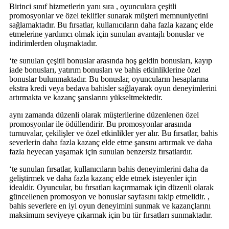
Birinci sınıf hizmetlerin yanı sıra , oyunculara çeşitli
promosyonlar ve özel teklifler sunarak müşteri memnuniyetini
sağlamaktadır. Bu fırsatlar, kullanıcıların daha fazla kazanç elde
etmelerine yardımcı olmak için sunulan avantajlı bonuslar ve
indirimlerden oluşmaktadır.
‘te sunulan çeşitli bonuslar arasında hoş geldin bonusları, kayıp
iade bonusları, yatırım bonusları ve bahis etkinliklerine özel
bonuslar bulunmaktadır. Bu bonuslar, oyuncuların hesaplarına
ekstra kredi veya bedava bahisler sağlayarak oyun deneyimlerini
artırmakta ve kazanç şanslarını yükseltmektedir.
aynı zamanda düzenli olarak müşterilerine düzenlenen özel
promosyonlar ile ödüllendirir. Bu promosyonlar arasında
turnuvalar, çekilişler ve özel etkinlikler yer alır. Bu fırsatlar, bahis
severlerin daha fazla kazanç elde etme şansını artırmak ve daha
fazla heyecan yaşamak için sunulan benzersiz fırsatlardır.
‘te sunulan fırsatlar, kullanıcıların bahis deneyimlerini daha da
geliştirmek ve daha fazla kazanç elde etmek isteyenler için
idealdir. Oyuncular, bu fırsatları kaçırmamak için düzenli olarak
güncellenen promosyon ve bonuslar sayfasını takip etmelidir. ,
bahis severlere en iyi oyun deneyimini sunmak ve kazançlarını
maksimum seviyeye çıkarmak için bu tür fırsatları sunmaktadır.