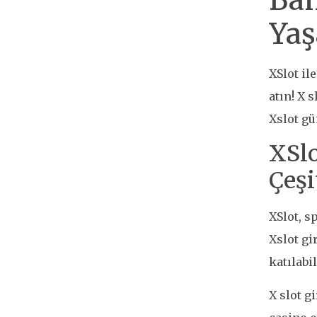
Bah
Yaş
XSlot il
atın! X 
Xslot gü
XSlo
Çeşi
XSlot, s
Xslot gi
katılabi
X slot g