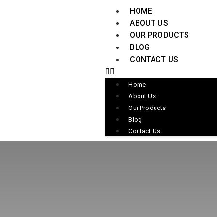
HOME
ABOUT US
OUR PRODUCTS
BLOG
CONTACT US
Home
About Us
Our Products
Blog
Contact Us