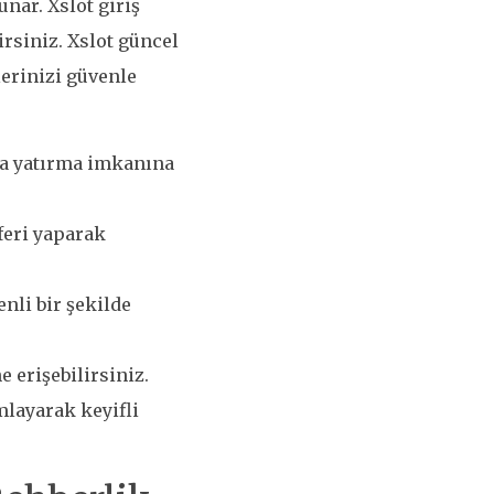
nar. Xslot giriş
rsiniz. Xslot güncel
lerinizi güvenle
ara yatırma imkanına
feri yaparak
nli bir şekilde
 erişebilirsiniz.
mlayarak keyifli