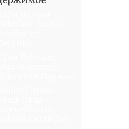
держимое
XSlot’da Spor
Bahisleri: En İyi
Oranlar ve
Çeşitlilik
Canlı Bahisler:
Gerçek Zamanlı
Eğlence ve Heyecan
Online Casino:
Geniş Oyun
Seçenekleri ve
Yüksek Kazançlar