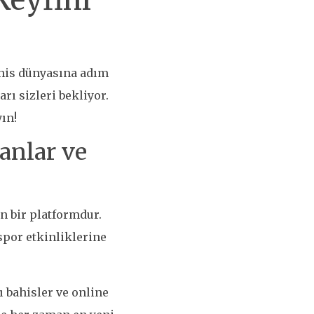
Keyfini
is dünyasına adım
arı sizleri bekliyor.
ın!
ranlar ve
an bir platformdur.
spor etkinliklerine
ı bahisler ve online