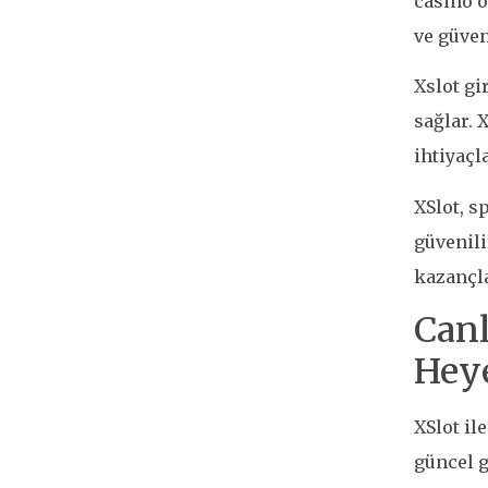
casino o
ve güven
Xslot gi
sağlar. 
ihtiyaçl
XSlot, s
güvenili
kazançla
Canl
Hey
XSlot il
güncel g