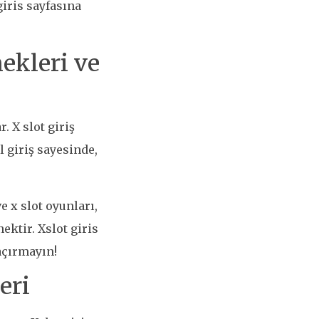
giris sayfasına
ekleri ve
. X slot giriş
l giriş sayesinde,
e x slot oyunları,
ktir. Xslot giris
açırmayın!
eri