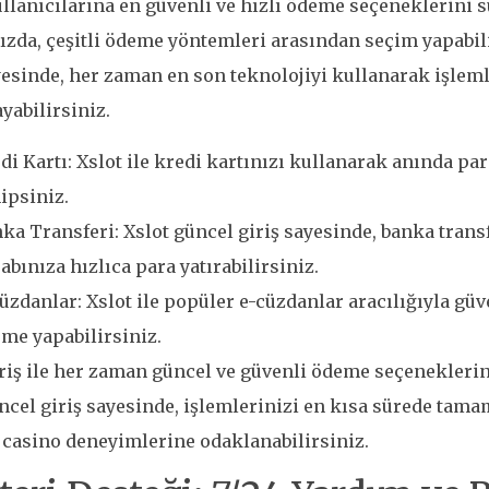
ullanıcılarına en güvenli ve hızlı ödeme seçeneklerini su
ızda, çeşitli ödeme yöntemleri arasından seçim yapabili
yesinde, her zaman en son teknolojiyi kullanarak işlem
abilirsiniz.
di Kartı: Xslot ile kredi kartınızı kullanarak anında p
ipsiniz.
ka Transferi: Xslot güncel giriş sayesinde, banka trans
abınıza hızlıca para yatırabilirsiniz.
üzdanlar: Xslot ile popüler e-cüzdanlar aracılığıyla güve
me yapabilirsiniz.
iriş ile her zaman güncel ve güvenli ödeme seçeneklerine
ncel giriş sayesinde, işlemlerinizi en kısa sürede tama
 casino deneyimlerine odaklanabilirsiniz.