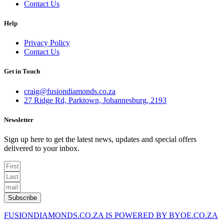
Contact Us
Help
Menu
Privacy Policy
Contact Us
Get in Touch
craig@fusiondiamonds.co.za
27 Ridge Rd, Parktown, Johannesburg, 2193
Newsletter
Sign up here to get the latest news, updates and special offers
delivered to your inbox.
Subscribe
FUSIONDIAMONDS.CO.ZA IS POWERED BY BYOE.CO.ZA