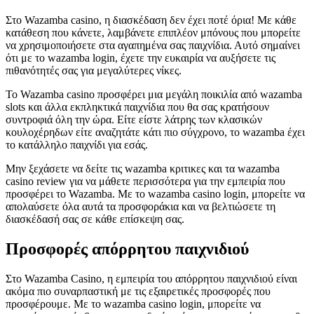
Στο Wazamba casino, η διασκέδαση δεν έχει ποτέ όρια! Με κάθε
κατάθεση που κάνετε, λαμβάνετε επιπλέον μπόνους που μπορείτε
να χρησιμοποιήσετε στα αγαπημένα σας παιχνίδια. Αυτό σημαίνει
ότι με το wazamba login, έχετε την ευκαιρία να αυξήσετε τις
πιθανότητές σας για μεγαλύτερες νίκες.
Το Wazamba casino προσφέρει μια μεγάλη ποικιλία από wazamba
slots και άλλα εκπληκτικά παιχνίδια που θα σας κρατήσουν
συντροφιά όλη την ώρα. Είτε είστε λάτρης των κλασικών
κουλοχέρηδων είτε αναζητάτε κάτι πιο σύγχρονο, το wazamba έχει
το κατάλληλο παιχνίδι για εσάς.
Μην ξεχάσετε να δείτε τις wazamba κριτικες και τα wazamba
casino review για να μάθετε περισσότερα για την εμπειρία που
προσφέρει το Wazamba. Με το wazamba casino login, μπορείτε να
απολαύσετε όλα αυτά τα προσφοράκια και να βελτιώσετε τη
διασκέδασή σας σε κάθε επίσκεψη σας.
Προσφορές απόρρητου παιχνιδιού
Στο Wazamba Casino, η εμπειρία του απόρρητου παιχνιδιού είναι
ακόμα πιο συναρπαστική με τις εξαιρετικές προσφορές που
προσφέρουμε. Με το wazamba casino login, μπορείτε να