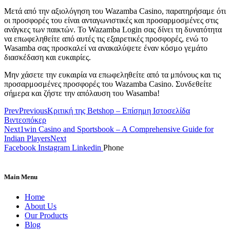
Μετά από την αξιολόγηση του Wazamba Casino, παρατηρήσαμε ότι
οι προσφορές του είναι ανταγωνιστικές και προσαρμοσμένες στις
ανάγκες των παικτών. Το Wazamba Login σας δίνει τη δυνατότητα
να επωφεληθείτε από αυτές τις εξαιρετικές προσφορές, ενώ το
Wasamba σας προσκαλεί να ανακαλύψετε έναν κόσμο γεμάτο
διασκέδαση και ευκαιρίες.
Μην χάσετε την ευκαιρία να επωφεληθείτε από τα μπόνους και τις
προσαρμοσμένες προσφορές του Wazamba Casino. Συνδεθείτε
σήμερα και ζήστε την απόλαυση του Wasamba!
Prev
Previous
Κριτική της Betshop – Επίσημη Ιστοσελίδα
Βιντεοπόκερ
Next
1win Casino and Sportsbook – A Comprehensive Guide for
Indian Players
Next
Facebook
Instagram
Linkedin
Phone
Main Menu
Menu
Home
About Us
Our Products
Blog