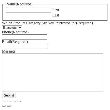
Name
(Required)
First
Last
Which Product Category Are You Interested In?
(Required)
Phone
(Required)
Email
(Required)
Message