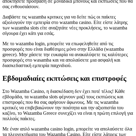
αποκτήσετε πρόσβαση σε μοναδικά μπόνους και εκπτώσεις που θα
σας ενθουσιάσουν.
Διαβάστε τις wazamba κριτικες για να δείτε πώς οι παίκτες
αξιολογούν την εμπειρία στο wazamba casino. Είτε είστε λάτρης
των wazamba slots είτε αναζητάτε νέες προκλήσεις, το wazamba
σίγουρα έχει κάτι για εσάς.
Με το wazamba login, μπορείτε να επωφεληθείτε από τις
προσφορές που είναι διαθέσιμες μόνο στην Ελλάδα (wazamba
greece). Μην χάσετε την ευκαιρία να ανακαλύψετε τις καλύτερες
προσφορές στο wasamba και να απολαύσετε μια ασφαλή και
διασκεδαστική εμπειρία παιχνιδιού.
Εβδομαδιαίες εκπτώσεις και επιστροφές
Στο Wazamba Casino, η διασκέδαση δεν έχει ποτέ τέλος! Κάθε
εβδομάδα, τα wazamba slots φέρνουν μαζί τους εκπτώσεις και
επιστροφές που θα σας αφήσουν άφωνους. Με τις wazamba
κριτικές να επιβεβαιώνουν την ποιότητα και την αξιοπιστία του
καζίνο, το Wazamba Greece συνεχίζει να είναι η πρώτη επιλογή για
πολλούς παίκτες.
Με έναν απλό wazamba casino login, μπορείτε να απολαύσετε όλα
τα πλεονεκτήματα του Wazamba Casino. Είτε είστε λάτρεις των