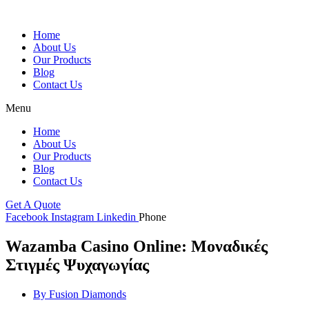
Skip
to
Home
content
About Us
Our Products
Blog
Contact Us
Menu
Home
About Us
Our Products
Blog
Contact Us
Get A Quote
Facebook
Instagram
Linkedin
Phone
Wazamba Casino Online: Μοναδικές
Στιγμές Ψυχαγωγίας
By
Fusion Diamonds