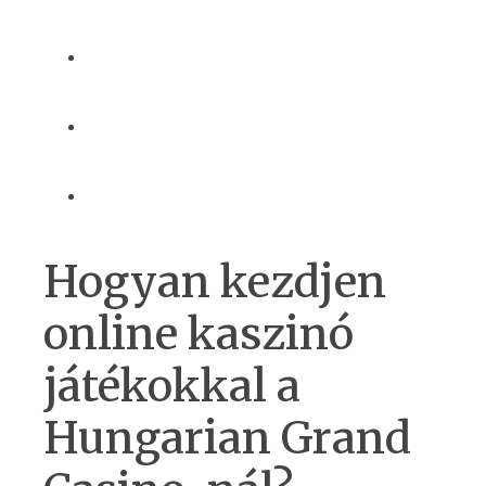
Hungarian Grand Casino-nál
A Hungarian Grand Casino online
kaszinójátékok biztonsága
Újdonságok a Hungarian Grand Casino
online kaszinójátékaiban
Hungarian Grand Casino-nál online
kaszinó játékok kipróbálása ingyenesen
Hogyan kezdjen
online kaszinó
játékokkal a
Hungarian Grand