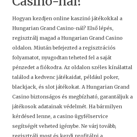
Casino-nál?
Hogyan kezdjen online kaszinó játékokkal a
Hungarian Grand Casino-nál? Első lépés,
regisztrálj magad a Hungarian Grand Casino
oldalon. Miután befejezted a regisztrációs
folyamatot, nyugodtan teheted fel a saját
pénzedet a fiókodra. Az oldalon széles kínálattal
találod a kedvenc játékaidat, például poker,
blackjack, és slot játékokat. A Hungarian Grand
Casino biztonságos és megbízható, garantáljuk a
játékosok adatainak védelmét. Ha bármilyen
kérdésed lenne, a casino ügyfélservice
segítségét veheted igénybe. Ne várj tovább,
regisztrálj most és kezdj profitálni a