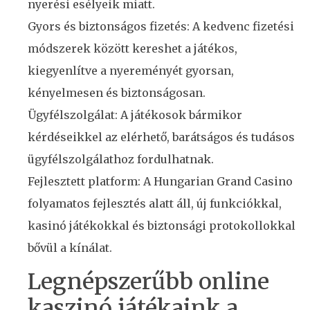
nyerési esélyeik miatt.
Gyors és biztonságos fizetés: A kedvenc fizetési
módszerek között kereshet a játékos,
kiegyenlítve a nyereményét gyorsan,
kényelmesen és biztonságosan.
Ügyfélszolgálat: A játékosok bármikor
kérdéseikkel az elérhető, barátságos és tudásos
ügyfélszolgálathoz fordulhatnak.
Fejlesztett platform: A Hungarian Grand Casino
folyamatos fejlesztés alatt áll, új funkciókkal,
kasinó játékokkal és biztonsági protokollokkal
bővül a kínálat.
Legnépszerűbb online
kaszinó játékaink a