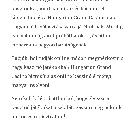
kaszinókat, mert bármikor és bárhonnét
játszhatok, és a Hungarian Grand Casino-nak
nagyon jó kiválasztása van a játékoknak. Mindig
van valami új, amit próbálhatok ki, és ottani
emberek is nagyon barátságosak.
Tudják, hol tudják online módon megmérkőzni a
nagy kaszinó játékokkal? Hungarian Grand
Casino biztosítja az online kaszinó élményt
magyar nyelven!
Nem kell kilépni otthonból, hogy élvezze a
kaszinó játékokat, csak látogasson meg nekunk
online és regisztráljon!