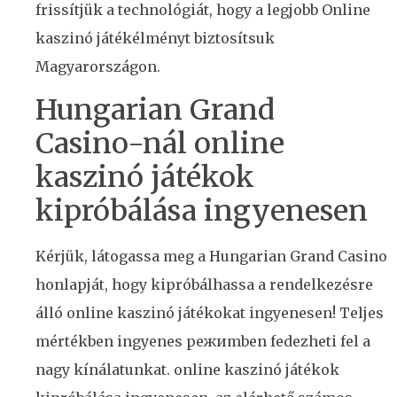
frissítjük a technológiát, hogy a legjobb Online
kaszinó játékélményt biztosítsuk
Magyarországon.
Hungarian Grand
Casino-nál online
kaszinó játékok
kipróbálása ingyenesen
Kérjük, látogassa meg a Hungarian Grand Casino
honlapját, hogy kipróbálhassa a rendelkezésre
álló online kaszinó játékokat ingyenesen! Teljes
mértékben ingyenes режиmben fedezheti fel a
nagy kínálatunkat. online kaszinó játékok