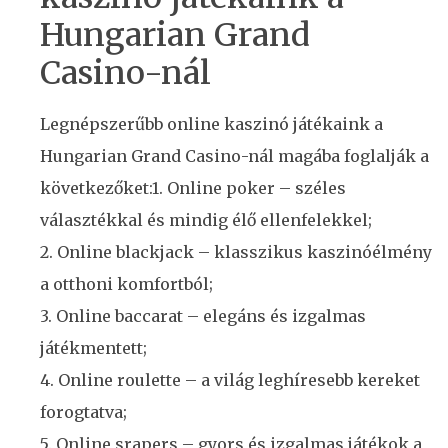
Hungarian Grand
Casino-nál
Legnépszerűbb online kaszinó játékaink a
Hungarian Grand Casino-nál magába foglalják a
következőket:1. Online poker – széles
választékkal és mindig élő ellenfelekkel;
2. Online blackjack – klasszikus kaszinóélmény
a otthoni komfortból;
3. Online baccarat – elegáns és izgalmas
játékmentett;
4. Online roulette – a világ leghíresebb kereket
forogtatva;
5. Online srapers – gyors és izgalmas játékok a