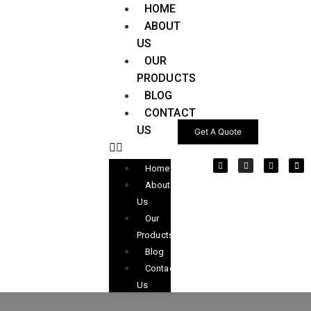
HOME
ABOUT
US
OUR
PRODUCTS
BLOG
CONTACT
US
Get A Quote
Home
About
Us
Our
Products
Blog
Contact
Us