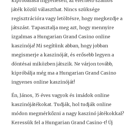
kipróbálása ingyenesen, az elérhető számos
játék közül választhat. Nincs szüksége
regisztrációra vagy letöltésre, hogy megkezdje a
játszást. Tapasztalja meg azt, hogy mennyire
izgalmas a Hungarian Grand Casino online
kaszinója! Mi segítünk abban, hogy jobban
megismerje a kaszinóját, és erősebb legyen a
döntésai miközben játszik. Ne várjon tovább,
kipróbálja még ma a Hungarian Grand Casino
ingyenes online kaszinóját!
Én, János, 35 éves vagyok és imádok online
kaszinójátékokat. Tudják, hol tudják online
módon megmérkőzni a nagy kaszinó játékokkal?
Keressük fel a Hungarian Grand Casino-t! Új