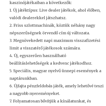
kaszinójátékaiban a következők:
1. Új játéktípus: Live dealer játékok, ahol élőben,
valódi dealerekkel játszhatsz.
2. Friss szlottmachinák, köztük néhány nagy
népszerűségnek örvendő cím új változata.
3. Megnövekedett napi maximum visszafizetési
limit a visszatérő játékosok számára.
4. Új, egyszerűen használható
beállításlehetőségek a kedvenc játékodhoz.
5. Speciális, magyar nyelvű ünnepi események a
naptárunkban.
6. Újfajta pénzfeldobás játék, amely lehetővé teszi
a nagyobb nyereményeket.
7. Folyamatosan bővítjük a kínálatunkat, és