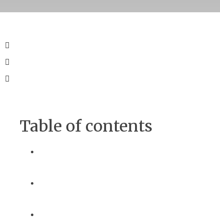
Table of contents
Hogyan kezdjen online kaszinó játékokkal
a Hungarian Grand Casino-nál?
Miért érdemes a Hungarian Grand Casino
online kaszinójátékokra?
Legnépszerűbb online kaszinó játékaink a