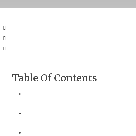
Table Of Contents
Spielgenuss auf Deutsch: Erleben Sie
Casinova Online-Casino in der Schweiz
Casinova Online-Casino: Jetzt in deutscher
Sprache für Schweizer Spieler verfügbar
Glücksspiel in Ihrer Sprache: Probieren Sie