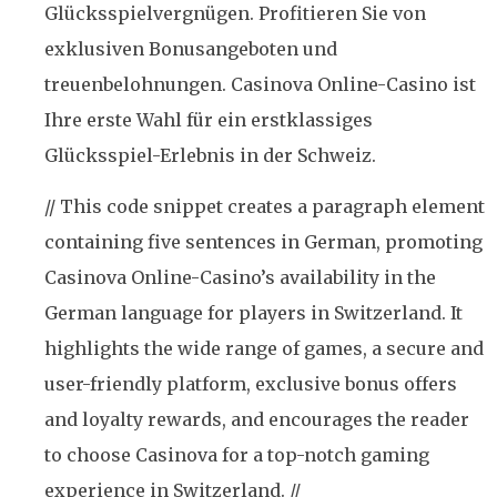
Glücksspielvergnügen. Profitieren Sie von
exklusiven Bonusangeboten und
treuenbelohnungen. Casinova Online-Casino ist
Ihre erste Wahl für ein erstklassiges
Glücksspiel-Erlebnis in der Schweiz.
// This code snippet creates a paragraph element
containing five sentences in German, promoting
Casinova Online-Casino’s availability in the
German language for players in Switzerland. It
highlights the wide range of games, a secure and
user-friendly platform, exclusive bonus offers
and loyalty rewards, and encourages the reader
to choose Casinova for a top-notch gaming
experience in Switzerland. //