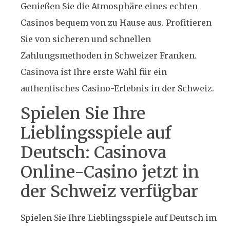
Genießen Sie die Atmosphäre eines echten
Casinos bequem von zu Hause aus. Profitieren
Sie von sicheren und schnellen
Zahlungsmethoden in Schweizer Franken.
Casinova ist Ihre erste Wahl für ein
authentisches Casino-Erlebnis in der Schweiz.
Spielen Sie Ihre
Lieblingsspiele auf
Deutsch: Casinova
Online-Casino jetzt in
der Schweiz verfügbar
Spielen Sie Ihre Lieblingsspiele auf Deutsch im