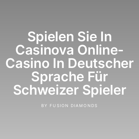
Spielen Sie In
Casinova Online-
Casino In Deutscher
Sprache Für
Schweizer Spieler
BY
FUSION DIAMONDS