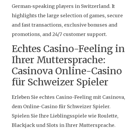
German-speaking players in Switzerland. It
highlights the large selection of games, secure
and fast transactions, exclusive bonuses and
promotions, and 24/7 customer support.
Echtes Casino-Feeling in
Ihrer Muttersprache:
Casinova Online-Casino
für Schweizer Spieler
Erleben Sie echtes Casino-Feeling mit Casinova,
dem Online-Casino für Schweizer Spieler.
Spielen Sie Ihre Lieblingsspiele wie Roulette,
Blackjack und Slots in Ihrer Muttersprache.