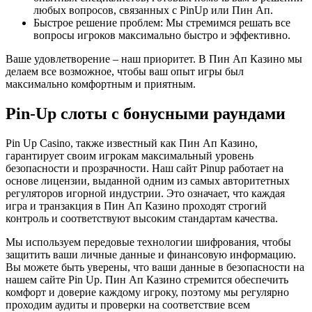
любых вопросов, связанных с PinUp или Пин Ап.
Быстрое решение проблем: Мы стремимся решать все
вопросы игроков максимально быстро и эффективно.
Ваше удовлетворение – наш приоритет. В Пин Ап Казино мы
делаем все возможное, чтобы ваш опыт игры был
максимально комфортным и приятным.
Pin-Up слоты с бонусными раундами
Pin Up Casino, также известный как Пин Ап Казино,
гарантирует своим игрокам максимальный уровень
безопасности и прозрачности. Наш сайт Pinup работает на
основе лицензии, выданной одним из самых авторитетных
регуляторов игорной индустрии. Это означает, что каждая
игра и транзакция в Пин Ап Казино проходят строгий
контроль и соответствуют высоким стандартам качества.
Мы используем передовые технологии шифрования, чтобы
защитить ваши личные данные и финансовую информацию.
Вы можете быть уверены, что ваши данные в безопасности на
нашем сайте Pin Up. Пин Ап Казино стремится обеспечить
комфорт и доверие каждому игроку, поэтому мы регулярно
проходим аудиты и проверки на соответствие всем