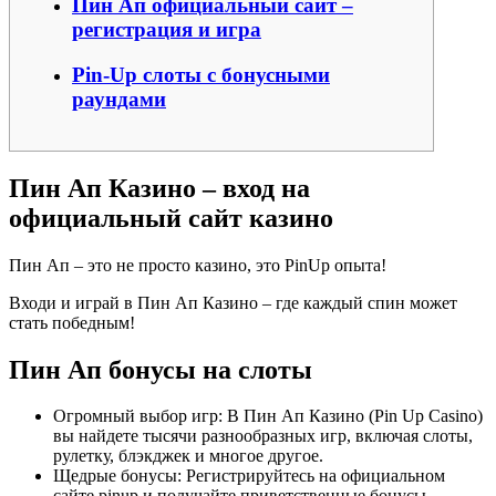
Пин Ап официальный сайт –
регистрация и игра
Pin-Up слоты с бонусными
раундами
Пин Ап Казино – вход на
официальный сайт казино
Пин Ап – это не просто казино, это PinUp опыта!
Входи и играй в Пин Ап Казино – где каждый спин может
стать победным!
Пин Ап бонусы на слоты
Огромный выбор игр: В Пин Ап Казино (Pin Up Casino)
вы найдете тысячи разнообразных игр, включая слоты,
рулетку, блэкджек и многое другое.
Щедрые бонусы: Регистрируйтесь на официальном
сайте pinup и получайте приветственные бонусы,