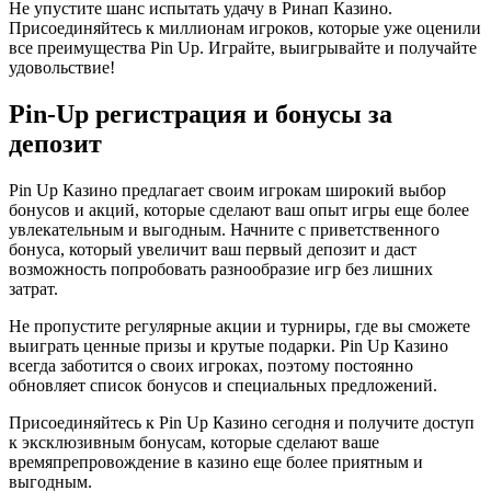
Не упустите шанс испытать удачу в Pинaп Казино.
Присоединяйтесь к миллионам игроков, которые уже оценили
все преимущества Pin Up. Играйте, выигрывайте и получайте
удовольствие!
Pin-Up регистрация и бонусы за
депозит
Pin Up Казино предлагает своим игрокам широкий выбор
бонусов и акций, которые сделают ваш опыт игры еще более
увлекательным и выгодным. Начните с приветственного
бонуса, который увеличит ваш первый депозит и даст
возможность попробовать разнообразие игр без лишних
затрат.
Не пропустите регулярные акции и турниры, где вы сможете
выиграть ценные призы и крутые подарки. Pin Up Казино
всегда заботится о своих игроках, поэтому постоянно
обновляет список бонусов и специальных предложений.
Присоединяйтесь к Pin Up Казино сегодня и получите доступ
к эксклюзивным бонусам, которые сделают ваше
времяпрепровождение в казино еще более приятным и
выгодным.