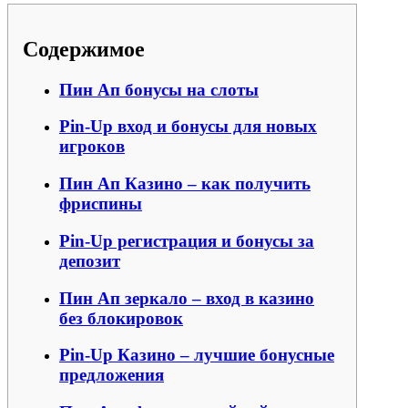
Содержимое
Пин Ап бонусы на слоты
Pin-Up вход и бонусы для новых
игроков
Пин Ап Казино – как получить
фриспины
Pin-Up регистрация и бонусы за
депозит
Пин Ап зеркало – вход в казино
без блокировок
Pin-Up Казино – лучшие бонусные
предложения