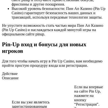
фриспины и другие поощрения.
Высокий уровень безопасности: Пин Ап Казино (Pin Up
Casino) гарантирует безопасность ваших данных и
транзакций, используя передовые технологии защиты.
Не упустите возможность стать частью мира Пин Ап Казино
(Pin Up Casino) и наслаждаться каждой минутой игры на
официальном сайте pinup.
Pin-Up вход и бонусы для новых
игроков
Для того чтобы начать игру в Pin Up Casino, вам необходимо
пройти простую процедуру входа или регистрации.
Действие
Описание
Если вы впервые
на сайте Pin Up,
нажмите на
кнопку
Если вы уже являетесь
“Регистрация”.
зарегистрированным