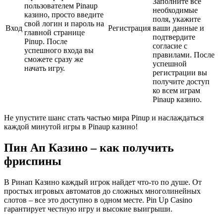
Заполните все
пользователем Pinaup
необходимые
казино, просто введите
поля, укажите
свой логин и пароль на
Вход
Регистрация
ваши данные и
главной странице
подтвердите
Pinup. После
согласие с
успешного входа вы
правилами. После
сможете сразу же
успешной
начать игру.
регистрации вы
получите доступ
ко всем играм
Pinaup казино.
Не упустите шанс стать частью мира Pinup и наслаждаться
каждой минутой игры в Pinaup казино!
Пин Ап Казино – как получить
фриспины
В Pинaп Казино каждый игрок найдет что-то по душе. От
простых игровых автоматов до сложных многолинейных
слотов – все это доступно в одном месте. Pin Up Casino
гарантирует честную игру и высокие выигрыши.