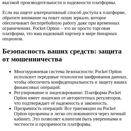
высокой производительности и надежности платформы.
Если вы ищете альтернативный способ доступа к платформе,
обратите внимание на покет опшн зеркало, которое
обеспечивает бесперебойную работу даже при временных
ограничениях. Pocket Option – это не просто торговая
платформа, это ваш надежный партнер в мире бинарных
опционов.
Безопасность ваших средств: защита
от мошенничества
Многоуровневая система безопасности: Pocket Option
использует передовые технологии шифрования данных,
чтобы обеспечить конфиденциальность и защиту ваших
финансовых операций.
Регулирование и лицензирование: Платформа Pocket
Option имеет лицензии от авторитетных регуляторов,
что подтверждает её надежность и законность.
Прозрачность операций: Все транзакции на Pocket
Option прозрачны и легко отслеживаются через личный
кабинет. Это позволяет клиентам быть уверенными в
честности и прозрачности платформы.