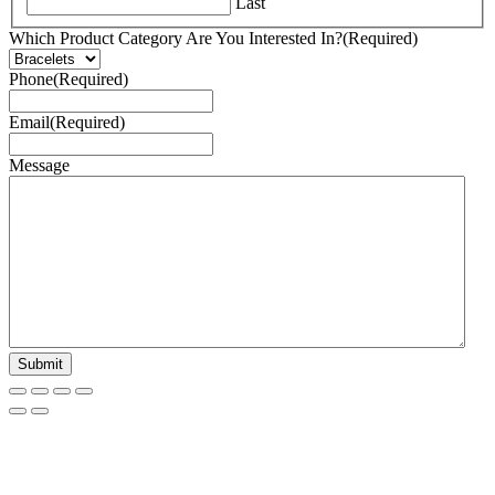
Last
Which Product Category Are You Interested In?
(Required)
Phone
(Required)
Email
(Required)
Message