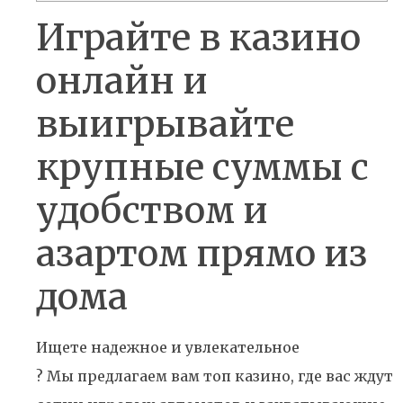
Играйте в казино
онлайн и
выигрывайте
крупные суммы с
удобством и
азартом прямо из
дома
Ищете надежное и увлекательное
онлайн кази
? Мы предлагаем вам топ казино, где вас ждут