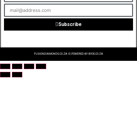
Subscribe
FUSIONDIAMONDS.CO.ZA IS POWERED BY BYOE.CO.ZA