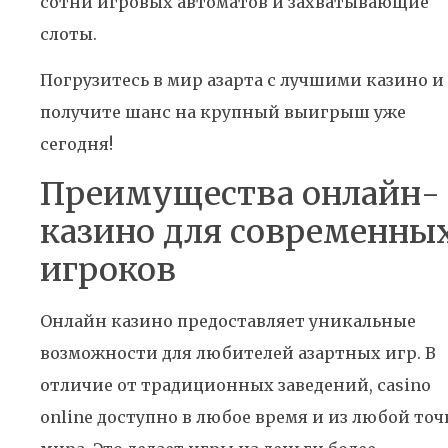
сотни игровых автоматов и захватывающие
слоты.
Погрузитесь в мир азарта с лучшими казино и
получите шанс на крупный выигрыш уже
сегодня!
Преимущества онлайн-
казино для современны
игроков
Онлайн казино предоставляет уникальные
возможности для любителей азартных игр. В
отличие от традиционных заведений, casino
online доступно в любое время и из любой то