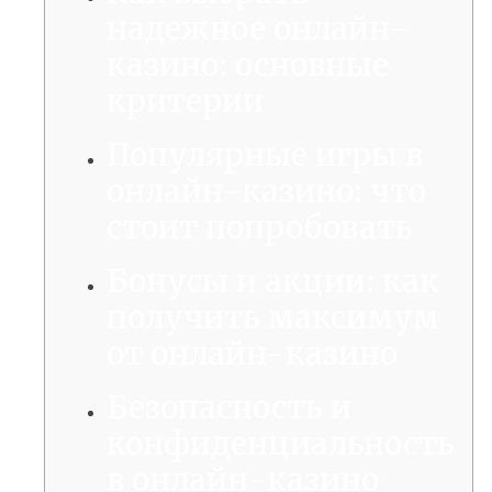
надежное онлайн-
казино: основные
критерии
Популярные игры в
онлайн-казино: что
стоит попробовать
Бонусы и акции: как
получить максимум
от онлайн-казино
Безопасность и
конфиденциальность
в онлайн-казино