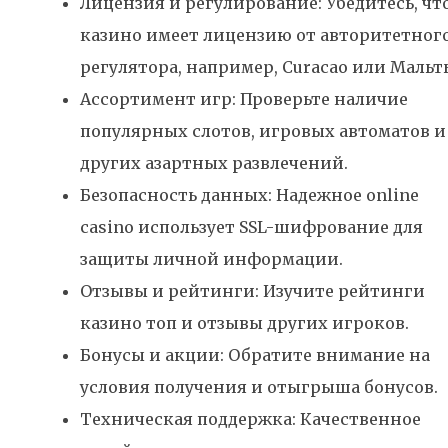
Лицензия и регулирование: Убедитесь, чт
казино имеет лицензию от авторитетног
регулятора, например, Curacao или Мальт
Ассортимент игр: Проверьте наличие
популярных слотов, игровых автоматов и
других азартных развлечений.
Безопасность данных: Надежное online
casino использует SSL-шифрование для
защиты личной информации.
Отзывы и рейтинги: Изучите рейтинги
казино топ и отзывы других игроков.
Бонусы и акции: Обратите внимание на
условия получения и отыгрыша бонусов.
Техническая поддержка: Качественное