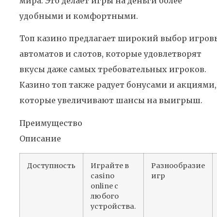
мира. Это делает игры на деньги более
удобными и комфортными.
Топ казино предлагает широкий выбор игров
автоматов и слотов, которые удовлетворят
вкусы даже самых требовательных игроков.
Казино топ также радует бонусами и акциями,
которые увеличивают шансы на выигрыш.
Преимущество
Описание
Доступность
Играйте в
Разнообразие
casino
игр
online с
любого
устройства.