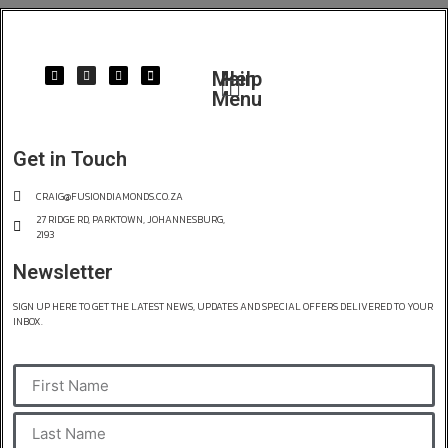
Main
Help
Menu
Get in Touch
CRAIG@FUSIONDIAMONDS.CO.ZA
27 RIDGE RD, PARKTOWN, JOHANNESBURG,
2193
Newsletter
SIGN UP HERE TO GET THE LATEST NEWS, UPDATES AND SPECIAL OFFERS DELIVERED TO YOUR
INBOX.