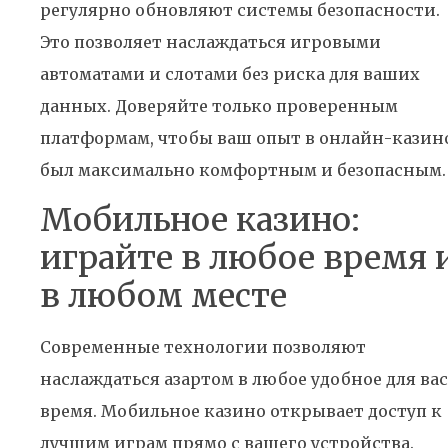
регулярно обновляют системы безопасности.
Это позволяет наслаждаться игровыми
автоматами и слотами без риска для ваших
данных. Доверяйте только проверенным
платформам, чтобы ваш опыт в онлайн-казин
был максимально комфортным и безопасным.
Мобильное казино:
играйте в любое время 
в любом месте
Современные технологии позволяют
наслаждаться азартом в любое удобное для вас
время. Мобильное казино открывает доступ к
лучшим играм прямо с вашего устройства.