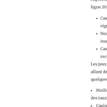
ligne 20
Cas
vig
Nou
inn
Cas
rec
Les jeux
allant d
quelques
Meill
des taux
Casin