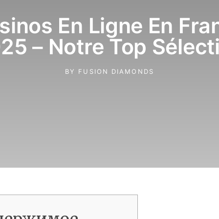
sinos En Ligne En Fra
25 – Notre Top Sélect
BY
FUSION DIAMONDS