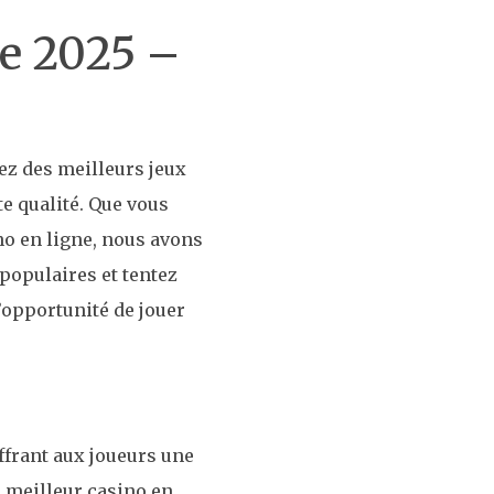
e 2025 –
ez des meilleurs jeux
e qualité. Que vous
no en ligne, nous avons
 populaires et tentez
’opportunité de jouer
ffrant aux joueurs une
e meilleur casino en