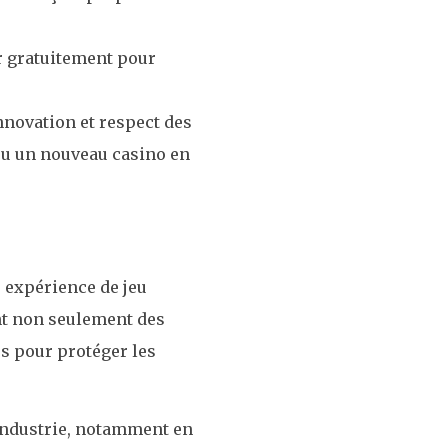
er gratuitement pour
nnovation et respect des
ou un nouveau casino en
e expérience de jeu
ent non seulement des
es pour protéger les
’industrie, notamment en