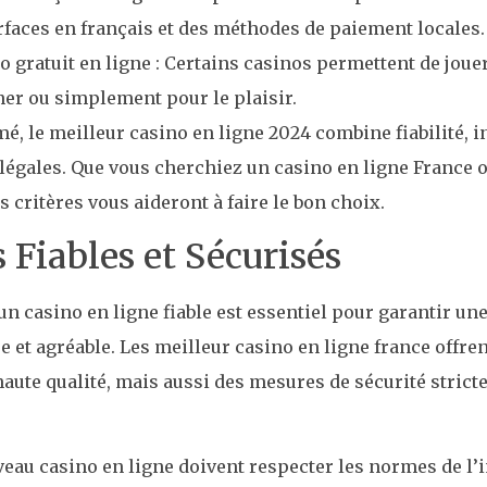
rfaces en français et des méthodes de paiement locales.
o gratuit en ligne : Certains casinos permettent de jou
ner ou simplement pour le plaisir.
é, le meilleur casino en ligne 2024 combine fiabilité, i
égales. Que vous cherchiez un casino en ligne France 
es critères vous aideront à faire le bon choix.
s Fiables et Sécurisés
un casino en ligne fiable est essentiel pour garantir un
e et agréable. Les meilleur casino en ligne france offr
haute qualité, mais aussi des mesures de sécurité strict
eau casino en ligne doivent respecter les normes de l