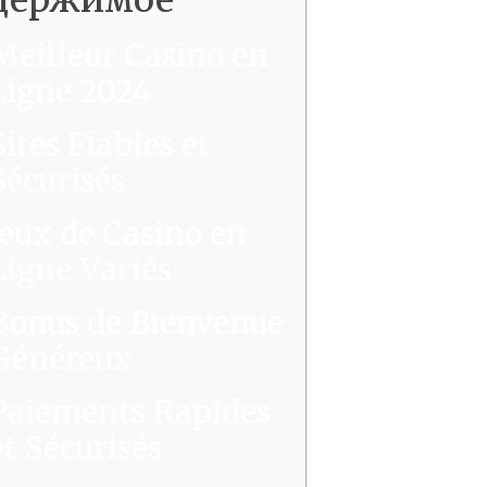
держимое
Meilleur Casino en
Ligne 2024
Sites Fiables et
Sécurisés
Jeux de Casino en
Ligne Variés
Bonus de Bienvenue
Généreux
Paiements Rapides
et Sécurisés