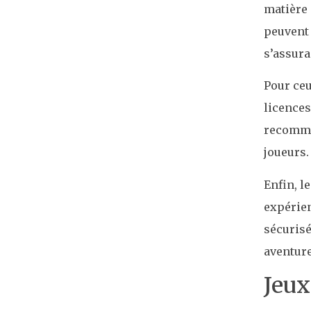
matière 
peuvent 
s’assuran
Pour ceu
licences
recomma
joueurs.
Enfin, l
expérien
sécurisé
aventure
Jeux