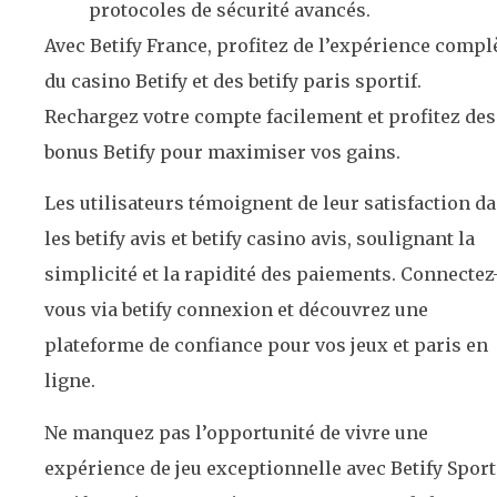
protocoles de sécurité avancés.
Avec Betify France, profitez de l’expérience compl
du casino Betify et des betify paris sportif.
Rechargez votre compte facilement et profitez des
bonus Betify pour maximiser vos gains.
Les utilisateurs témoignent de leur satisfaction d
les betify avis et betify casino avis, soulignant la
simplicité et la rapidité des paiements. Connectez
vous via betify connexion et découvrez une
plateforme de confiance pour vos jeux et paris en
ligne.
Ne manquez pas l’opportunité de vivre une
expérience de jeu exceptionnelle avec Betify Sport