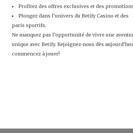
Profitez des offres exclusives et des promotions
Plongez dans l’univers du Betify Casino et des
paris sportifs.
Ne manquez pas l’opportunité de vivre une aventu
unique avec Betify. Rejoignez-nous dès aujourd’hui
commencez à jouer!
Previous
B7 Casino NL Aanbieding Bonus van 450 euro
en 250 Gratis Spins
Next
Grandpashabet Casino Güncel Giriş Yapın ve
Şansınızı Artırarak Büyük Kazançlar Elde Edin