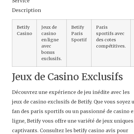
Service
Description
Betify
Jeux de
Betify
Paris
Casino
casino
Paris
sportifs avec
en ligne
Sportif
des cotes
avec
compétitives.
bonus
exclusifs.
Jeux de Casino Exclusifs
Découvrez une expérience de jeu inédite avec les
jeux de casino exclusifs de Betify. Que vous soyez 
fan des paris sportifs ou un passionné de casino 
ligne, Betify vous offre une variété de jeux uniques
captivants. Consultez les betify casino avis pour