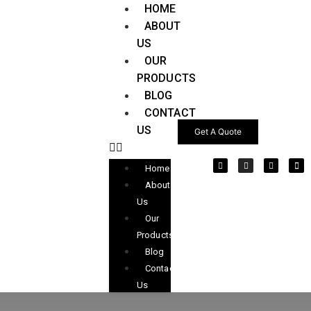
HOME
ABOUT
US
OUR
PRODUCTS
BLOG
CONTACT
US
Get A Quote
Home
About
Us
Our
Products
Blog
Contact
Us