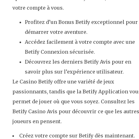
votre compte à vous.
Profitez d’un Bonus Betify exceptionnel pour
démarrer votre aventure.
Accédez facilement à votre compte avec une
Betify Connexion sécurisée.
Découvrez les derniers Betify Avis pour en
savoir plus sur l’expérience utilisateur.
Le Casino Betify offre une variété de jeux
passionnants, tandis que la Betify Application vou
permet de jouer où que vous soyez. Consultez les
Betify Casino Avis pour découvrir ce que les autre
joueurs en pensent.
Créez votre compte sur Betify dès maintenant.