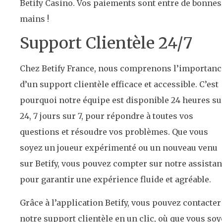
Betify Casino. Vos paiements sont entre de bonnes
mains !
Support Clientèle 24/7
Chez Betify France, nous comprenons l’importanc
d’un support clientèle efficace et accessible. C’est
pourquoi notre équipe est disponible 24 heures su
24, 7 jours sur 7, pour répondre à toutes vos
questions et résoudre vos problèmes. Que vous
soyez un joueur expérimenté ou un nouveau venu
sur Betify, vous pouvez compter sur notre assista
pour garantir une expérience fluide et agréable.
Grâce à l’application Betify, vous pouvez contacter
notre support clientèle en un clic, où que vous soy