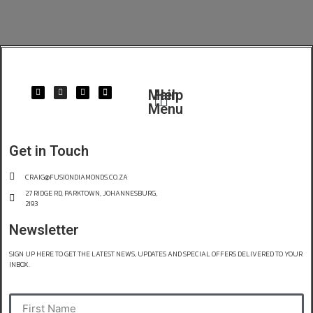
Main
Help
Menu
Get in Touch
CRAIG@FUSIONDIAMONDS.CO.ZA
27 RIDGE RD, PARKTOWN, JOHANNESBURG,
2193
Newsletter
SIGN UP HERE TO GET THE LATEST NEWS, UPDATES AND SPECIAL OFFERS DELIVERED TO YOUR
INBOX.