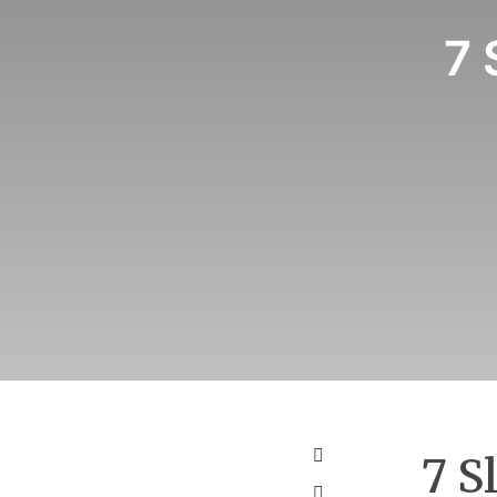
7 
7 S