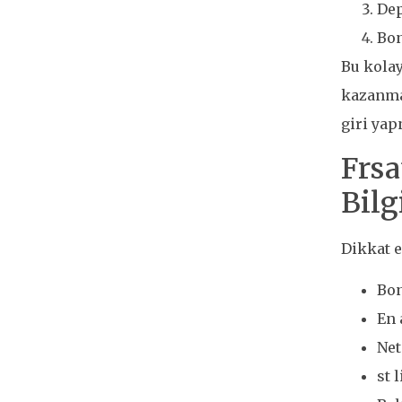
Dep
Bon
Bu kola
kazanma 
giri yap
Frsa
Bilg
Dikkat e
Bon
En 
Net
st 