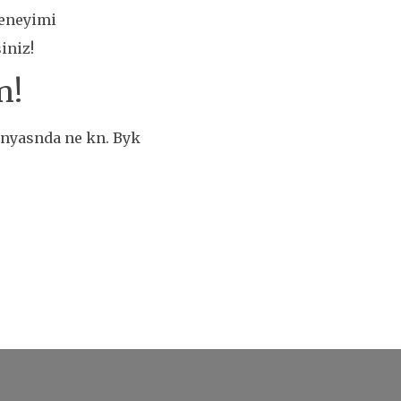
deneyimi
iniz!
n!
 dnyasnda ne kn. Byk