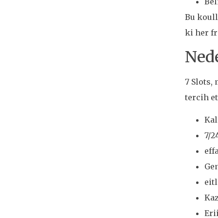
Bel
Bu koull
ki her fr
Nede
7 Slots,
tercih e
Kal
7/2
eff
Gen
eit
Kaz
Eri