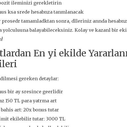
ozit ileminizi gerekletirin
us ksa srede hesabnza tanmlanacak
y prosedr tamamladktan sonra, dlleriniz annda hesabn
yolculuuna balayabileceksiniz. Kolay ve kazanl bir ek
n!
tlardan En yi ekilde Yararla
ileri
dilmesi gereken detaylar:
us bir ay sresince geerlidir
az 150 TL para yatrma art
 bahis art: 20x bonus tutar
limit ekilebilir tutar: 3000 TL