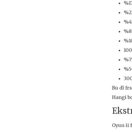
%17
%22
%45
%80
%10
100
%75
%50
300
Bu dl fr
Hangi bo
Ekst
Oyun ii 