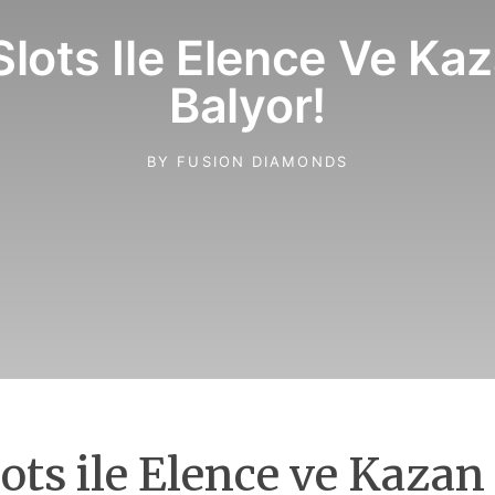
Slots Ile Elence Ve Ka
Balyor!
BY
FUSION DIAMONDS
lots ile Elence ve Kazan