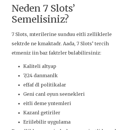
Neden 7 Slots’
Semelisiniz?
7 Slots, mterilerine sunduu eitli zelliklerle
sektrde ne kmaktadr. Aada, 7 Slots’ tercih
etmeniz iin baz faktrler bulabilirsiniz:
Kaliteli altyap
7/24 danmanlk
effaf dl politikalar
Geni canl oyun seenekleri
eitli deme yntemleri
Kazanl getiriler
Eriilebilir uygulama