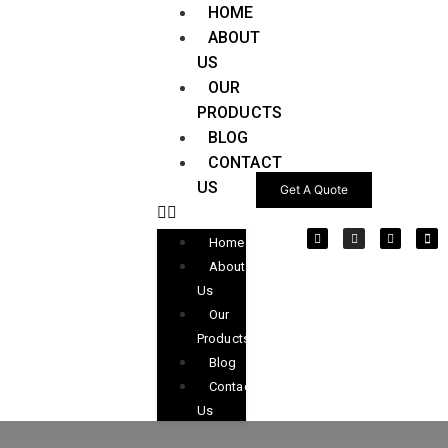
HOME
ABOUT
US
OUR
PRODUCTS
BLOG
CONTACT
US
Get A Quote
Home
About
Us
Our
Products
Blog
Contact
Us