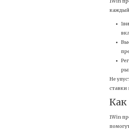
1Win п
каждый 
1ви
вк
Вы
пр
Ре
ры
Не упус
ставки 
Как
1Win пр
помогу