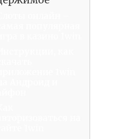
держимое
Слоты онлайн –
самая популярная
игра в казино 1win
Инструкции, как
скачать
приложение 1win
на Андроид и
айфон
Как
авторизоваться на
сайте 1win