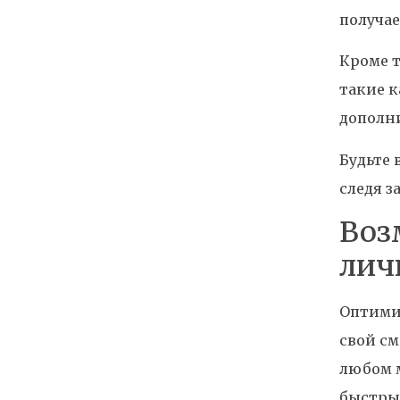
получае
Кроме т
такие к
дополни
Будьте 
следя з
Воз
лич
Оптимиз
свой см
любом 
быстры