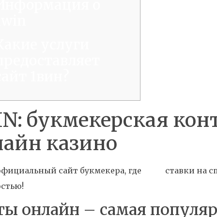
Информация о
1win
Какие услуги
предоставляет
сайт 1вин?
N: букмекерская кон
лайн казино
официальный сайт букмекера, где
1вин
ставки на с
остью!
ты онлайн – самая популяр