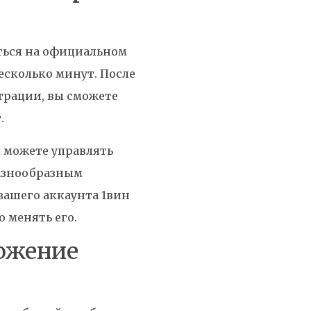
аться на официальном
несколько минут. После
трации, вы сможете
.
ы можете управлять
разнообразным
вашего аккаунта 1вин
 менять его.
ложение